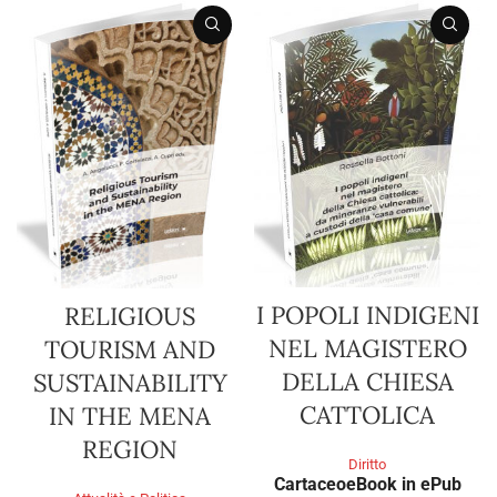
I POPOLI INDIGENI
RELIGIOUS
NEL MAGISTERO
TOURISM AND
DELLA CHIESA
SUSTAINABILITY
CATTOLICA
IN THE MENA
REGION
Diritto
Cartaceo
eBook in ePub