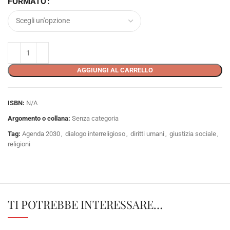
FORMATO
AGGIUNGI AL CARRELLO
ISBN:
N/A
Argomento o collana:
Senza categoria
Tag:
Agenda 2030
,
dialogo interreligioso
,
diritti umani
,
giustizia sociale
,
religioni
TI POTREBBE INTERESSARE…