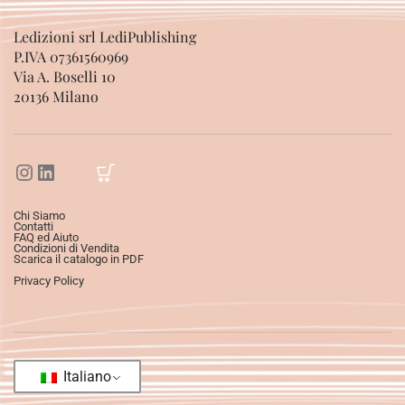
Ledizioni srl LediPublishing
P.IVA 07361560969
Via A. Boselli 10
20136 Milano
Chi Siamo
Contatti
FAQ ed Aiuto
Condizioni di Vendita
Scarica il catalogo in PDF
Privacy Policy
Italiano