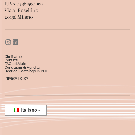
P.IVA 07361560969
Via A. Boselli 10
20136 Milano
Chi Siamo
Contatti
FAQ ed Aiuto
Condizioni di Vendita
Scarica il catalogo in PDF
Privacy Policy
Italiano