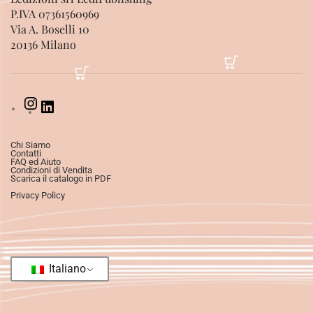
P.IVA 07361560969
Via A. Boselli 10
20136 Milano
Chi Siamo
Contatti
FAQ ed Aiuto
Condizioni di Vendita
Scarica il catalogo in PDF
Privacy Policy
Italiano