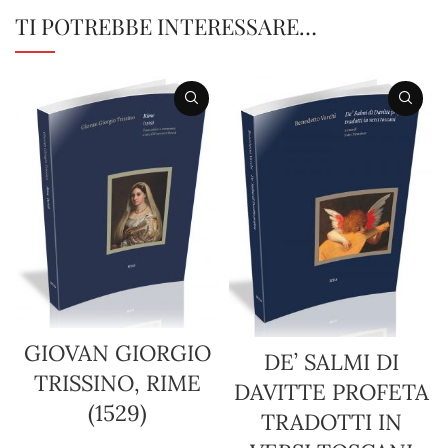
TI POTREBBE INTERESSARE…
GIOVAN GIORGIO
DE’ SALMI DI
TRISSINO, RIME
DAVITTE PROFETA
(1529)
TRADOTTI IN