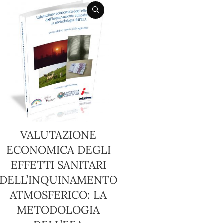
VALUTAZIONE
ECONOMICA DEGLI
EFFETTI SANITARI
DELL’INQUINAMENTO
ATMOSFERICO: LA
METODOLOGIA