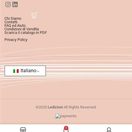
Chi Siamo
Contatti
FAQ ed Aiuto
Condizioni di Vendita
Scarica il catalogo in PDF
Privacy Policy
Italiano
©2025
Ledizioni
All Rights Reserved.
0