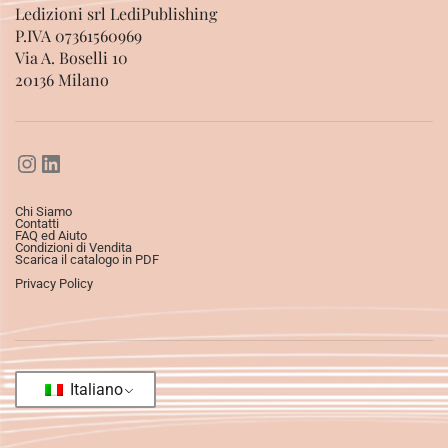
Ledizioni srl LediPublishing
P.IVA 07361560969
Via A. Boselli 10
20136 Milano
Chi Siamo
Contatti
FAQ ed Aiuto
Condizioni di Vendita
Scarica il catalogo in PDF
Privacy Policy
Italiano