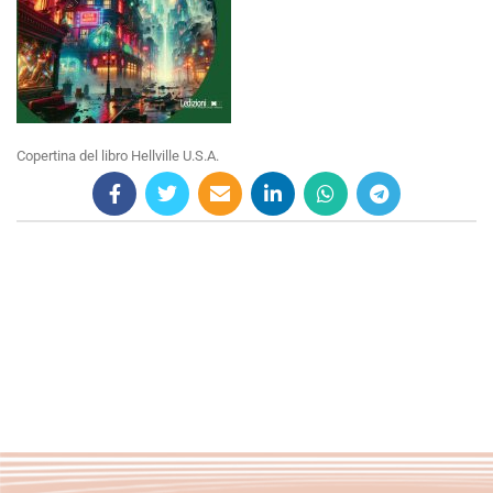
Copertina del libro Hellville U.S.A.