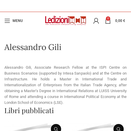
0
MENU
0,00
€
Alessandro Gili
Alessandro Gili, Associate Research Fellow at the ISPI Centre on
Business Scenarios (supported by Intesa Sanpaolo) and at the Centre on
Infrastructure. He holds a Master in International Trade and
Internationalization of Enterprises from the Italian Trade Agency, after
obtaining a Master’s Degree in International Relations at LUISS University
of Rome and attending a course in International Political Economy at the
London School of Economics (LSE).
Libri pubblicati