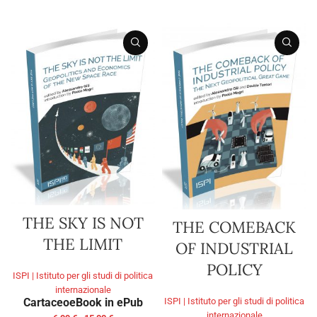
SCEGLI
THE SKY IS NOT
THE COMEBACK
THE LIMIT
OF INDUSTRIAL
POLICY
ISPI | Istituto per gli studi di politica
internazionale
Cartaceo
eBook in ePub
ISPI | Istituto per gli studi di politica
internazionale