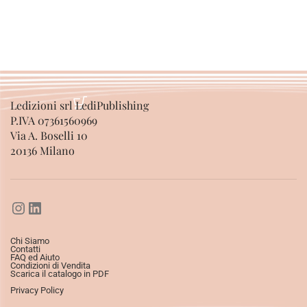
Ledizioni srl LediPublishing
P.IVA 07361560969
Via A. Boselli 10
20136 Milano
Chi Siamo
Contatti
FAQ ed Aiuto
Condizioni di Vendita
Scarica il catalogo in PDF
Privacy Policy