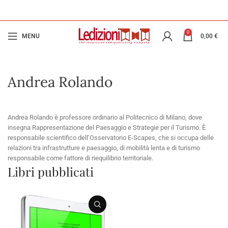
0
MENU
0,00
€
Andrea Rolando
Andrea Rolando è professore ordinario al Politecnico di Milano, dove
insegna Rappresentazione del Paesaggio e Strategie per il Turismo. È
responsabile scientifico dell’Osservatorio E-Scapes, che si occupa delle
relazioni tra infrastrutture e paesaggio, di mobilità lenta e di turismo
responsabile come fattore di riequilibrio territoriale.
Libri pubblicati