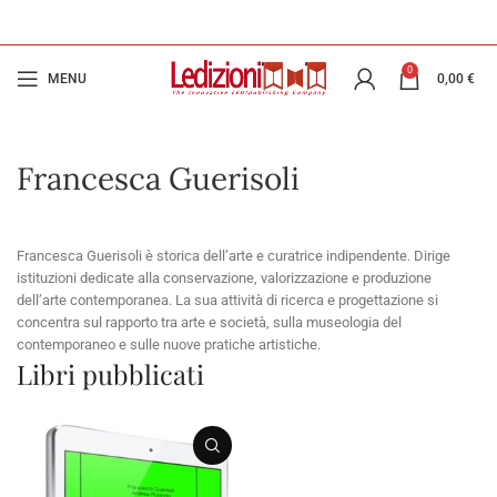
0
MENU
0,00
€
Francesca Guerisoli
Francesca Guerisoli è storica dell’arte e curatrice indipendente. Dirige
istituzioni dedicate alla conservazione, valorizzazione e produzione
dell’arte contemporanea. La sua attività di ricerca e progettazione si
concentra sul rapporto tra arte e società, sulla museologia del
contemporaneo e sulle nuove pratiche artistiche.
Libri pubblicati