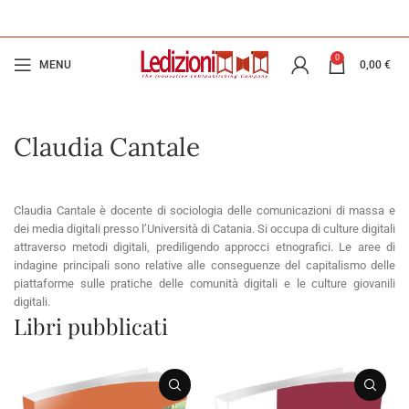
0
MENU
0,00
€
Claudia Cantale
Claudia Cantale è docente di sociologia delle comunicazioni di massa e
dei media digitali presso l’Università di Catania. Si occupa di culture digitali
attraverso metodi digitali, prediligendo approcci etnografici. Le aree di
indagine principali sono relative alle conseguenze del capitalismo delle
piattaforme sulle pratiche delle comunità digitali e le culture giovanili
digitali.
Libri pubblicati