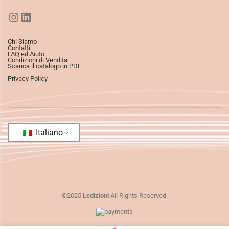
Chi Siamo
Contatti
FAQ ed Aiuto
Condizioni di Vendita
Scarica il catalogo in PDF
Privacy Policy
Italiano
©2025
Ledizioni
All Rights Reserved.