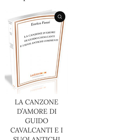
LA CANZONE
D’AMORE DI
GUIDO
CAVALCANTI E I
SUOI ANTICHI