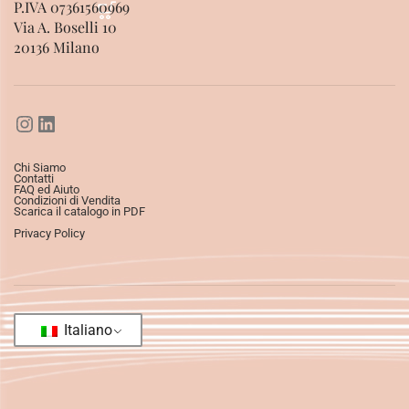
P.IVA 07361560969
Via A. Boselli 10
20136 Milano
Chi Siamo
Contatti
FAQ ed Aiuto
Condizioni di Vendita
Scarica il catalogo in PDF
Privacy Policy
Italiano