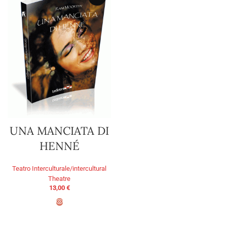
UNA MANCIATA DI
HENNÉ
Teatro Interculturale/intercultural
Theatre
13,00
€
AGGIUNGI AL CARRELLO