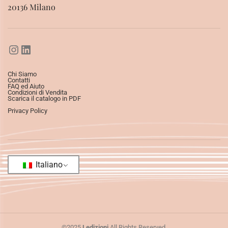
20136 Milano
Chi Siamo
Contatti
FAQ ed Aiuto
Condizioni di Vendita
Scarica il catalogo in PDF
Privacy Policy
Italiano
©2025
Ledizioni
All Rights Reserved.