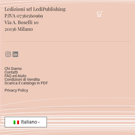
Ledizioni srl LediPublishing
P.IVA 07361560969
Via A. Boselli 10
20136 Milano
Chi Siamo
Contatti
FAQ ed Aiuto
Condizioni di Vendita
Scarica il catalogo in PDF
Privacy Policy
Italiano