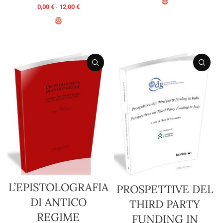
0,00
€
-
12,00
€
SCEGLI
SCEGLI
L’EPISTOLOGRAFIA
PROSPETTIVE DEL
DI ANTICO
THIRD PARTY
REGIME
FUNDING IN