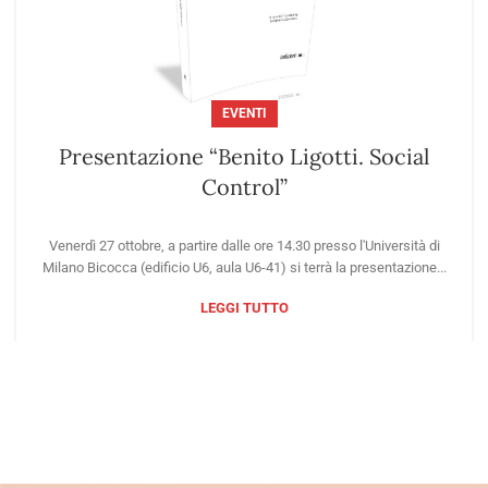
EVENTI
Presentazione “Benito Ligotti. Social
Control”
Venerdì 27 ottobre, a partire dalle ore 14.30 presso l'Università di
Milano Bicocca (edificio U6, aula U6-41) si terrà la presentazione...
LEGGI TUTTO