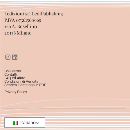
Ledizioni srl LediPublishing
P.IVA 07361560969
Via A. Boselli 10
20136 Milano
Chi Siamo
Contatti
FAQ ed Aiuto
Condizioni di Vendita
Scarica il catalogo in PDF
Privacy Policy
Italiano