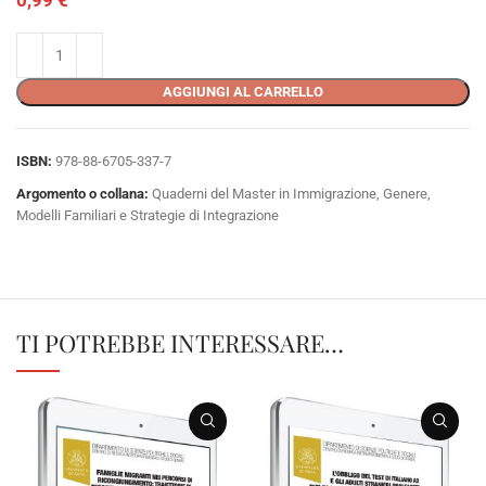
AGGIUNGI AL CARRELLO
ISBN:
978-88-6705-337-7
Argomento o collana:
Quaderni del Master in Immigrazione, Genere,
Modelli Familiari e Strategie di Integrazione
TI POTREBBE INTERESSARE…