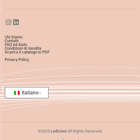
Chi Siamo
Contatti
FAQ ed Aiuto
Condizioni di Vendita
Scarica il catalogo in PDF
Privacy Policy
Italiano
©2025
Ledizioni
All Rights Reserved.