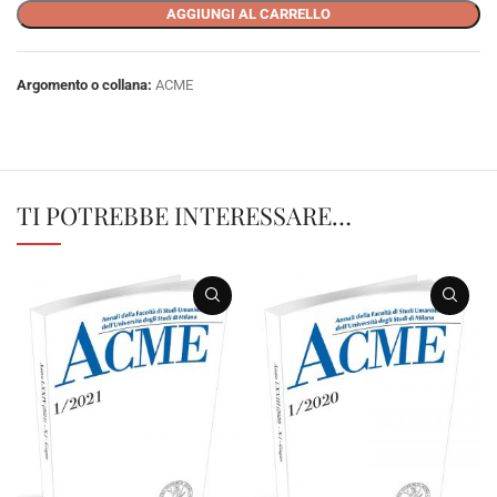
AGGIUNGI AL CARRELLO
Argomento o collana:
ACME
TI POTREBBE INTERESSARE…