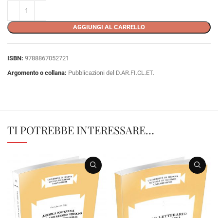
AGGIUNGI AL CARRELLO
ISBN:
9788867052721
Argomento o collana:
Pubblicazioni del D.AR.FI.CL.ET.
TI POTREBBE INTERESSARE…