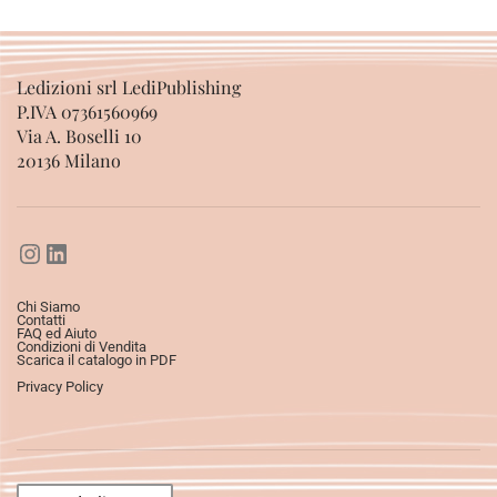
Ledizioni srl LediPublishing
P.IVA 07361560969
Via A. Boselli 10
20136 Milano
Chi Siamo
Contatti
FAQ ed Aiuto
Condizioni di Vendita
Scarica il catalogo in PDF
Privacy Policy