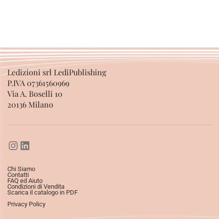
Ledizioni srl LediPublishing
P.IVA 07361560969
Via A. Boselli 10
20136 Milano
Chi Siamo
Contatti
FAQ ed Aiuto
Condizioni di Vendita
Scarica il catalogo in PDF
Privacy Policy