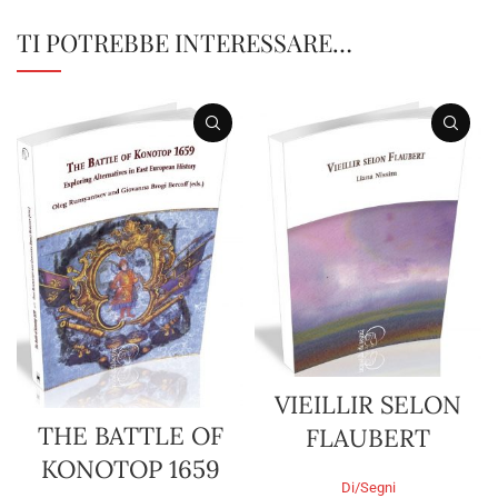
TI POTREBBE INTERESSARE…
VIEILLIR SELON
THE BATTLE OF
FLAUBERT
KONOTOP 1659
Di/Segni