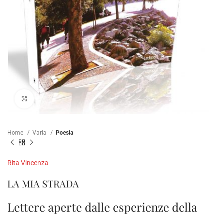
Clicca per ampliare
Home
Varia
Poesia
Rita Vincenza
LA MIA STRADA
Lettere aperte dalle esperienze della