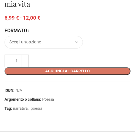
mia vita
6,99
€
-
12,00
€
FORMATO
AGGIUNGI AL CARRELLO
ISBN:
N/A
Argomento o collana:
Poesia
Tag:
narrativa
,
poesia