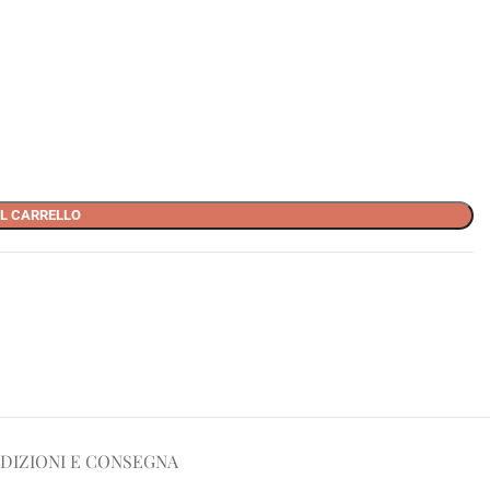
L CARRELLO
DIZIONI E CONSEGNA