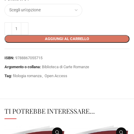
AGGIUNGI AL CARRELLO
ISBN:
9788867055715
Argomento o collana:
Biblioteca di Carte Romanze
Tag:
filologia romanza
,
Open Access
TI POTREBBE INTERESSARE…