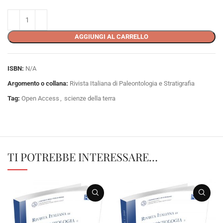
AGGIUNGI AL CARRELLO
ISBN:
N/A
Argomento o collana:
Rivista Italiana di Paleontologia e Stratigrafia
Tag:
Open Access
,
scienze della terra
TI POTREBBE INTERESSARE…