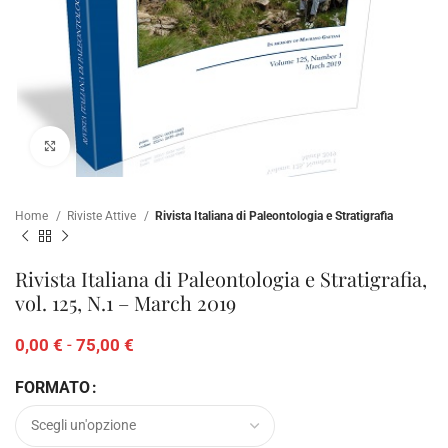
Clicca per ampliare
Home
Riviste Attive
Rivista Italiana di Paleontologia e Stratigrafia
Rivista Italiana di Paleontologia e Stratigrafia,
vol. 125, N.1 – March 2019
0,00
€
-
75,00
€
FORMATO