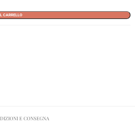
L CARRELLO
DIZIONI E CONSEGNA