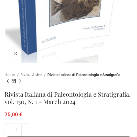
Clicca per ampliare
Home
Riviste Attive
Rivista Italiana di Paleontologia e Stratigrafia
Rivista Italiana di Paleontologia e Stratigrafia,
vol. 130, N. 1 – March 2024
75,00
€