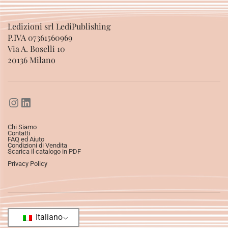
Ledizioni srl LediPublishing
P.IVA 07361560969
Via A. Boselli 10
20136 Milano
Chi Siamo
Contatti
FAQ ed Aiuto
Condizioni di Vendita
Scarica il catalogo in PDF
Privacy Policy
Italiano