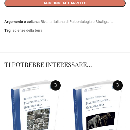
AGGIUNGI AL CARRELLO
Argomento o collana:
Rivista Italiana di Paleontologia e Stratigrafia
Tag:
scienze della terra
TI POTREBBE INTERESSARE…