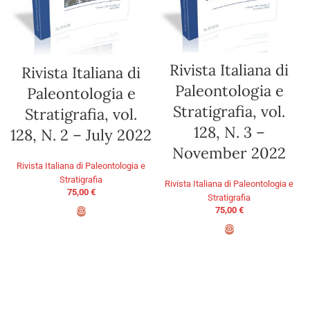
Rivista Italiana di
Rivista Italiana di
Paleontologia e
Paleontologia e
Stratigrafia, vol.
Stratigrafia, vol.
128, N. 3 –
128, N. 2 – July 2022
November 2022
Rivista Italiana di Paleontologia e
Stratigrafia
Rivista Italiana di Paleontologia e
75,00
€
Stratigrafia
75,00
€
AGGIUNGI AL CARRELLO
AGGIUNGI AL CARRELLO