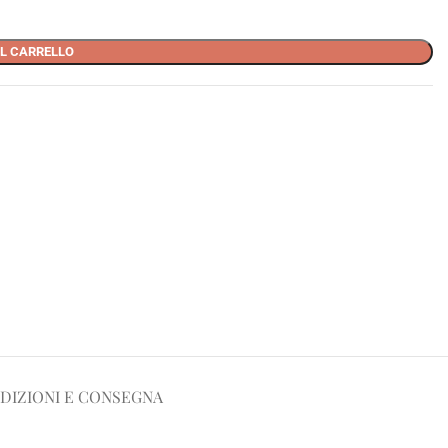
L CARRELLO
DIZIONI E CONSEGNA