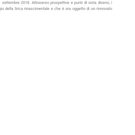
 settembre 2018. Attraverso prospettive e punti di vista diversi, i
ppo della lirica rinascimentale e che è ora oggetto di un rinnovato