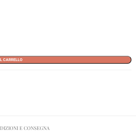
L CARRELLO
DIZIONI E CONSEGNA