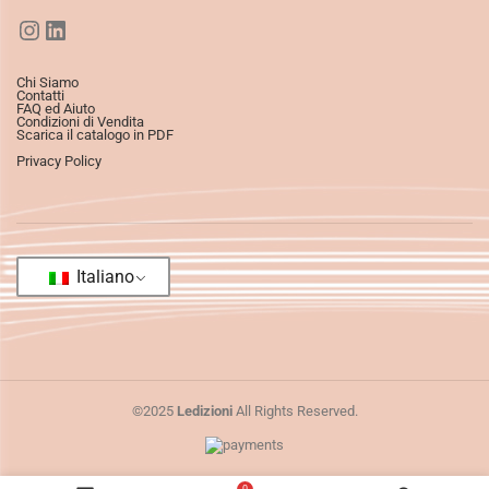
Chi Siamo
Contatti
FAQ ed Aiuto
Condizioni di Vendita
Scarica il catalogo in PDF
Privacy Policy
Italiano
©2025
Ledizioni
All Rights Reserved.