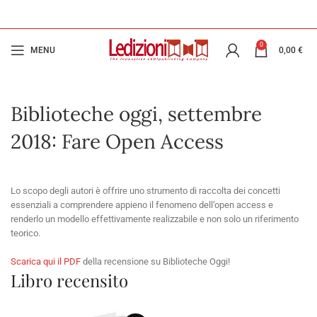
0
MENU
0,00
€
Biblioteche oggi, settembre
2018: Fare Open Access
Lo scopo degli autori è offrire uno strumento di raccolta dei concetti
essenziali a comprendere appieno il fenomeno dell’open access e
renderlo un modello effettivamente realizzabile e non solo un riferimento
teorico.
Scarica qui il PDF
della recensione su Biblioteche Oggi!
Libro recensito