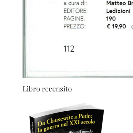
Libro recensito