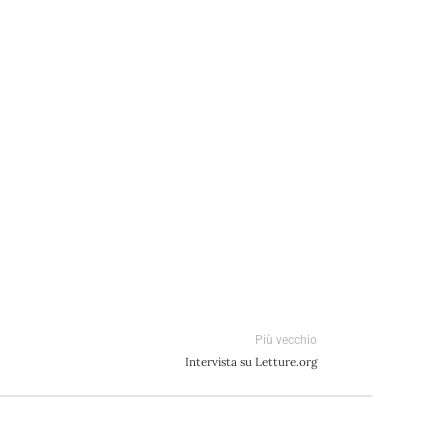
Più vecchio
Intervista su Letture.org