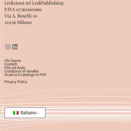
Ledizioni srl LediPublishing
P.IVA 07361560969
Via A. Boselli 10
20136 Milano
Chi Siamo
Contatti
FAQ ed Aiuto
Condizioni di Vendita
Scarica il catalogo in PDF
Privacy Policy
Italiano