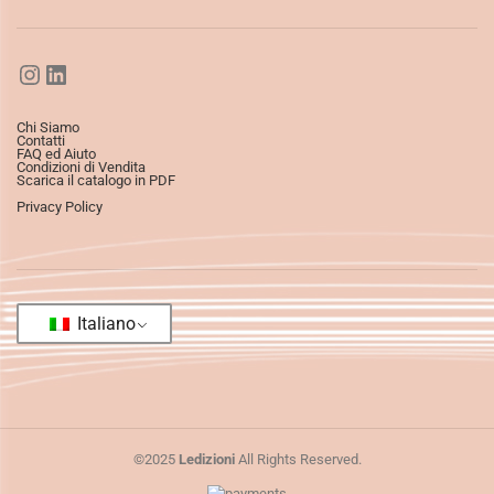
Chi Siamo
Contatti
FAQ ed Aiuto
Condizioni di Vendita
Scarica il catalogo in PDF
Privacy Policy
Italiano
©2025
Ledizioni
All Rights Reserved.