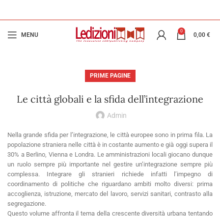
0
MENU
0,00
€
PRIME PAGINE
Le città globali e la sfida dell’integrazione
Admin
Nella grande sfida per l’integrazione, le città europee sono in prima fila. La
popolazione straniera nelle città è in costante aumento e già oggi supera il
30% a Berlino, Vienna e Londra. Le amministrazioni locali giocano dunque
un ruolo sempre più importante nel gestire un’integrazione sempre più
complessa. Integrare gli stranieri richiede infatti l’impegno di
coordinamento di politiche che riguardano ambiti molto diversi: prima
accoglienza, istruzione, mercato del lavoro, servizi sanitari, contrasto alla
segregazione.
Questo volume affronta il tema della crescente diversità urbana tentando