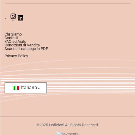
Chi Siamo
Contatti
FAQ ed Aiuto
Condizioni di Vendita
Scarica il catalogo in PDF
Privacy Policy
Italiano
©2025
Ledizioni
All Rights Reserved.