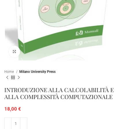
Clicca per ampliare
Home
Milano University Press
INTRODUZIONE ALLA CALCOLABILITÀ E
ALLA COMPLESSITÀ COMPUTAZIONALE
18,00
€