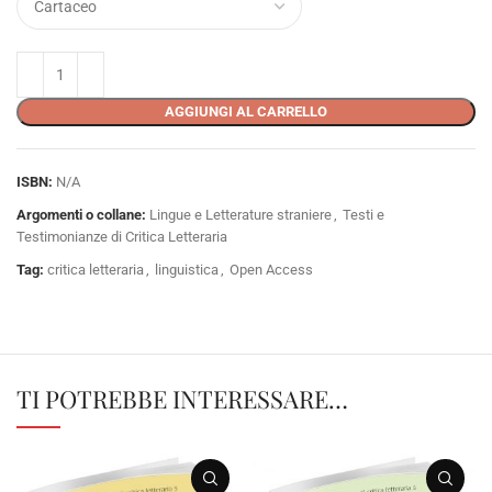
AGGIUNGI AL CARRELLO
ISBN:
N/A
Argomenti o collane:
Lingue e Letterature straniere
,
Testi e
Testimonianze di Critica Letteraria
Tag:
critica letteraria
,
linguistica
,
Open Access
TI POTREBBE INTERESSARE…