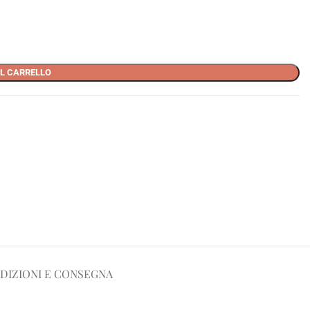
L CARRELLO
DIZIONI E CONSEGNA