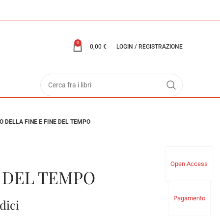
0
0,00
€
LOGIN / REGISTRAZIONE
 DELLA FINE E FINE DEL TEMPO
Open Access
E DEL TEMPO
Pagamento
dici