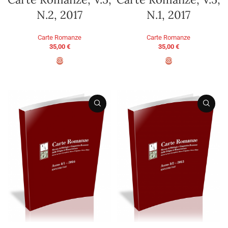
N.2, 2017
N.1, 2017
Carte Romanze
Carte Romanze
35,00
€
35,00
€
AGGIUNGI AL CARRELLO
AGGIUNGI AL CARRELLO