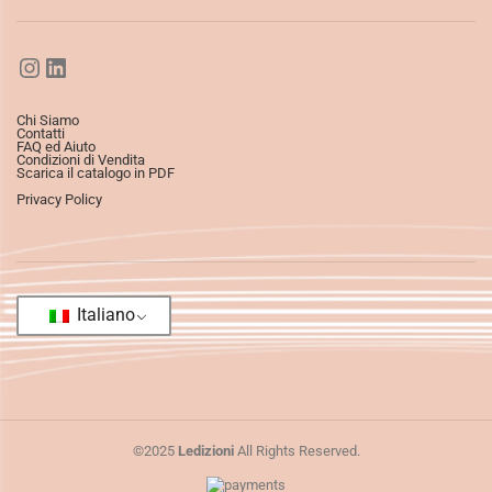
Chi Siamo
Contatti
FAQ ed Aiuto
Condizioni di Vendita
Scarica il catalogo in PDF
Privacy Policy
Italiano
©2025
Ledizioni
All Rights Reserved.