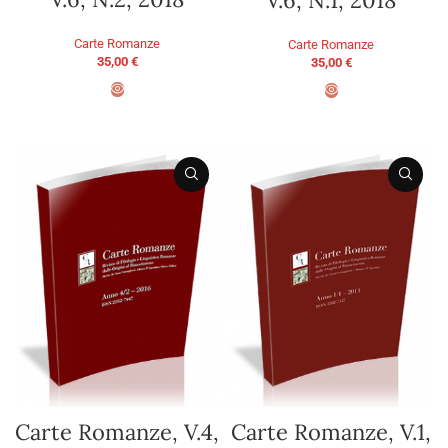
Carte Romanze
Carte Romanze
35,00
€
35,00
€
AGGIUNGI AL CARRELLO
AGGIUNGI AL CARRELLO
Carte Romanze, V.4,
Carte Romanze, V.1,