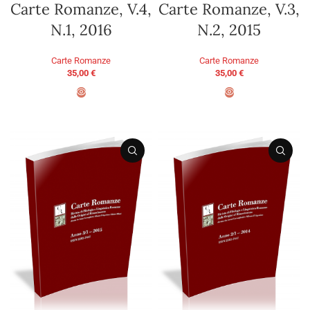
Carte Romanze, V.4,
Carte Romanze, V.3,
N.1, 2016
N.2, 2015
Carte Romanze
Carte Romanze
35,00
€
35,00
€
AGGIUNGI AL CARRELLO
AGGIUNGI AL CARRELLO