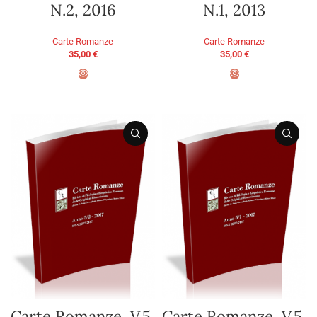
N.2, 2016
N.1, 2013
Carte Romanze
Carte Romanze
35,00
€
35,00
€
AGGIUNGI AL CARRELLO
AGGIUNGI AL CARRELLO
Carte Romanze, V.5,
Carte Romanze, V.5,