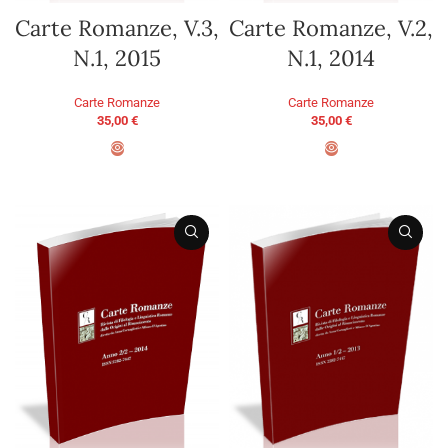
Carte Romanze, V.3,
Carte Romanze, V.2,
N.1, 2015
N.1, 2014
Carte Romanze
Carte Romanze
35,00
€
35,00
€
AGGIUNGI AL CARRELLO
AGGIUNGI AL CARRELLO