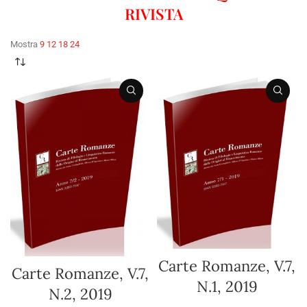
RIVISTA
Mostra
9
12
18
24
Carte Romanze, V.7,
Carte Romanze, V.7,
N.1, 2019
N.2, 2019