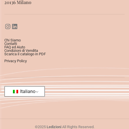
20136 Milano
Chi Siamo
Contatti
FAQ ed Aiuto
Condizioni di Vendita
Scarica il catalogo in PDF
Privacy Policy
Italiano
©2025
Ledizioni
All Rights Reserved.