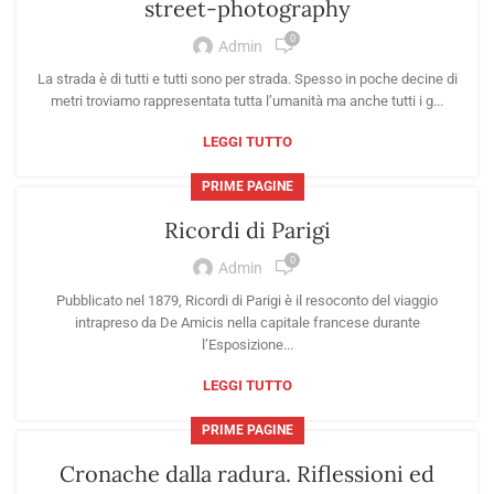
street-photography
0
Admin
La strada è di tutti e tutti sono per strada. Spesso in poche decine di
metri troviamo rappresentata tutta l’umanità ma anche tutti i g...
LEGGI TUTTO
PRIME PAGINE
Ricordi di Parigi
0
Admin
Pubblicato nel 1879, Ricordi di Parigi è il resoconto del viaggio
intrapreso da De Amicis nella capitale francese durante
l’Esposizione...
LEGGI TUTTO
PRIME PAGINE
Cronache dalla radura. Riflessioni ed