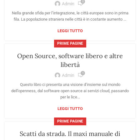
0
Admin
Nella grande sfida per l’integrazione, le città europee sono in prima
fila. La popolazione straniera nelle città è in costante aumento ...
LEGGI TUTTO
PRIME PAGINE
Open Source, software libero e altre
libertà
1
Admin
Questo libro ci presenta una visione d’insieme sul mondo
dell’openness, dal software open source ai servizi cloud, passando
per le lice...
LEGGI TUTTO
PRIME PAGINE
Scatti da strada. Il maxi manuale di