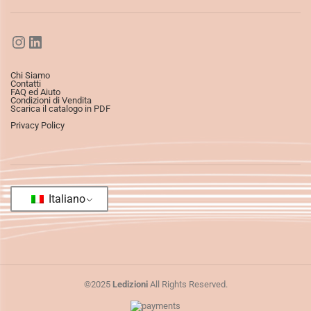
Chi Siamo
Contatti
FAQ ed Aiuto
Condizioni di Vendita
Scarica il catalogo in PDF
Privacy Policy
Italiano
©2025
Ledizioni
All Rights Reserved.