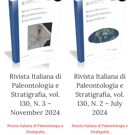
Rivista Italiana di
Rivista Italiana di
Paleontologia e
Paleontologia e
Stratigrafia, vol.
Stratigrafia, vol.
130, N. 2 – July
130, N. 3 –
2024
November 2024
Rivista Italiana di Paleontologia e
Rivista Italiana di Paleontologia e
Stratigrafia
Stratigrafia