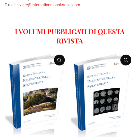
E-mail:
riviste@internationalbookseller.com
I VOLUMI PUBBLICATI DI QUESTA
RIVISTA