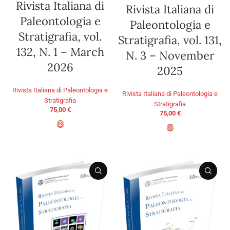
Rivista Italiana di
Rivista Italiana di
Paleontologia e
Paleontologia e
Stratigrafia, vol.
Stratigrafia, vol. 131,
132, N. 1 – March
N. 3 – November
2026
2025
Rivista Italiana di Paleontologia e
Rivista Italiana di Paleontologia e
Stratigrafia
Stratigrafia
75,00
€
75,00
€
AGGIUNGI AL CARRELLO
AGGIUNGI AL CARRELLO