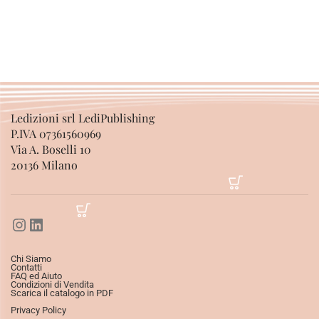
Ledizioni srl LediPublishing
P.IVA 07361560969
Via A. Boselli 10
20136 Milano
Chi Siamo
Contatti
FAQ ed Aiuto
Condizioni di Vendita
Scarica il catalogo in PDF
Privacy Policy