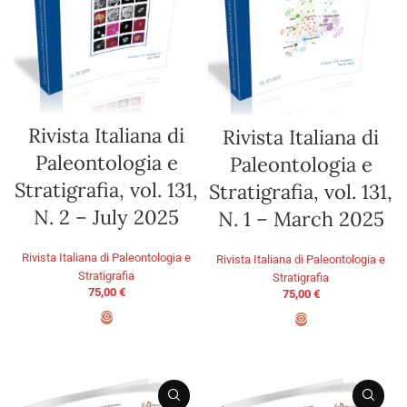
Rivista Italiana di
Rivista Italiana di
Paleontologia e
Paleontologia e
Stratigrafia, vol. 131,
Stratigrafia, vol. 131,
N. 2 – July 2025
N. 1 – March 2025
Rivista Italiana di Paleontologia e
Rivista Italiana di Paleontologia e
Stratigrafia
Stratigrafia
75,00
€
75,00
€
AGGIUNGI AL CARRELLO
AGGIUNGI AL CARRELLO