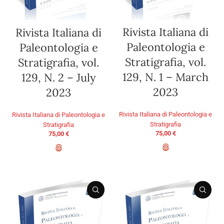
Rivista Italiana di
Rivista Italiana di
Paleontologia e
Paleontologia e
Stratigrafia, vol.
Stratigrafia, vol.
129, N. 1 – March
129, N. 2 – July
2023
2023
Rivista Italiana di Paleontologia e
Rivista Italiana di Paleontologia e
Stratigrafia
Stratigrafia
75,00
€
75,00
€
AGGIUNGI AL CARRELLO
AGGIUNGI AL CARRELLO