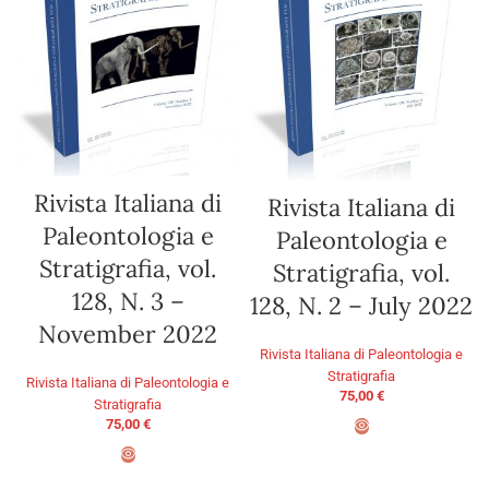
Rivista Italiana di
Rivista Italiana di
Paleontologia e
Paleontologia e
Stratigrafia, vol.
Stratigrafia, vol.
128, N. 3 –
128, N. 2 – July 2022
November 2022
Rivista Italiana di Paleontologia e
Stratigrafia
Rivista Italiana di Paleontologia e
75,00
€
Stratigrafia
75,00
€
AGGIUNGI AL CARRELLO
AGGIUNGI AL CARRELLO